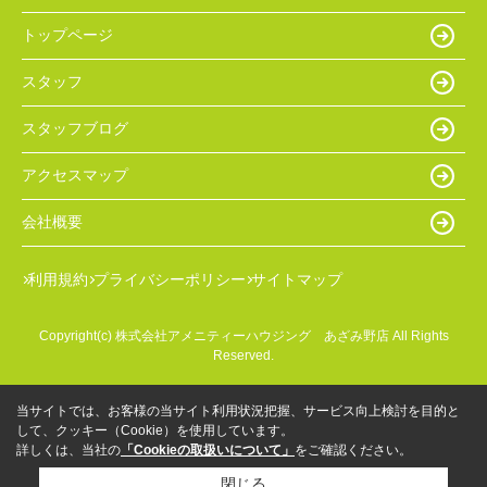
トップページ
スタッフ
スタッフブログ
アクセスマップ
会社概要
利用規約
プライバシーポリシー
サイトマップ
Copyright(c) 株式会社アメニティーハウジング あざみ野店 All Rights
Reserved.
当サイトでは、お客様の当サイト利用状況把握、サービス向上検討を目的と
して、クッキー（Cookie）を使用しています。
詳しくは、当社の
「Cookieの取扱いについて」
をご確認ください。
閉じる