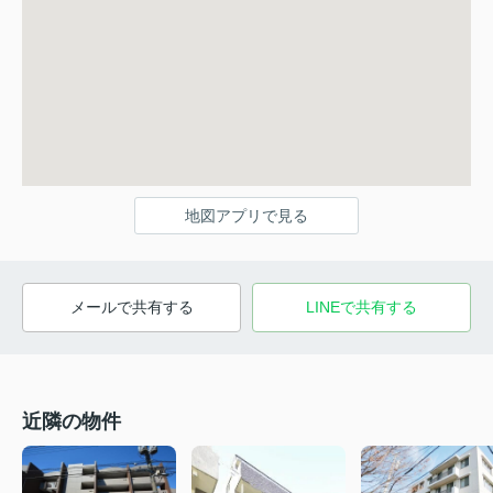
地図アプリで見る
メールで共有する
LINEで共有する
近隣の物件