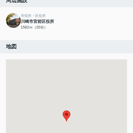
周辺施設
市役所・区役所
川崎市宮前区役所
1562ｍ（20分）
地図