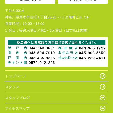
〒243-0014
神奈川県厚木市旭町１丁目22-20 ハラダ旭町ビル ５F
営業時間：
10:00～18:00
定休日：
毎週水曜日／第1・3火曜日（日吉店は営業）
トップページ
スタッフ
スタッフブログ
アクセスマップ