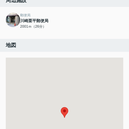
周辺施設
郵便局
川崎栗平郵便局
2001ｍ（26分）
地図