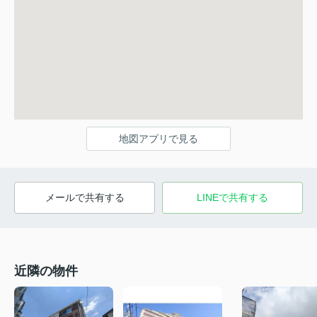
地図アプリで見る
メールで共有する
LINEで共有する
近隣の物件