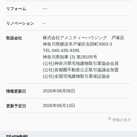
---
リフォーム
--
リノベーション
株式会社アメニティーハウジング 戸塚店
取扱会社
神奈川県横浜市戸塚区吉田町3003-3
TEL:
045-435-9395
神奈川県知事 (3) 第28105号
(公社)神奈川県宅地建物取引業協会会員
(公社)首都圏不動産公正取引協議会加盟
(公社)全国宅地建物取引業保証協会
2026年08月06日
情報更新日
2026年08月13日
更新予定日
情報の見方