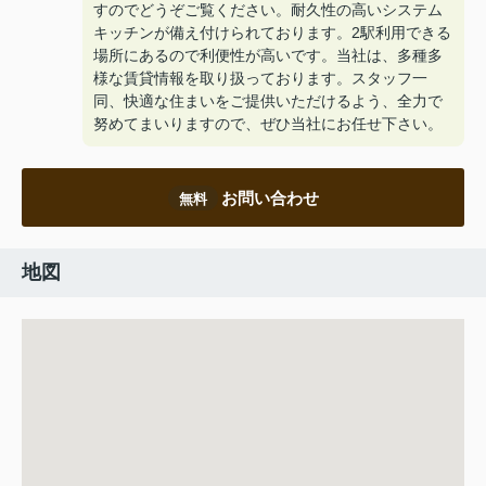
すのでどうぞご覧ください。耐久性の高いシステム
キッチンが備え付けられております。2駅利用できる
場所にあるので利便性が高いです。当社は、多種多
様な賃貸情報を取り扱っております。スタッフ一
同、快適な住まいをご提供いただけるよう、全力で
努めてまいりますので、ぜひ当社にお任せ下さい。
お問い合わせ
無料
地図