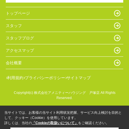
トップページ
スタッフ
スタッフブログ
アクセスマップ
会社概要
利用規約
プライバシーポリシー
サイトマップ
Copyright(c) 株式会社アメニティーハウジング 戸塚店 All Rights
Reserved.
当サイトでは、お客様の当サイト利用状況把握、サービス向上検討を目的と
して、クッキー（Cookie）を使用しています。
詳しくは、当社の
「Cookieの取扱いについて」
をご確認ください。