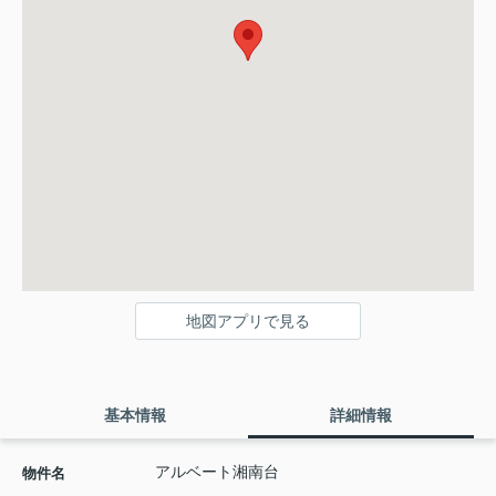
地図アプリで見る
基本情報
詳細情報
アルベート湘南台
物件名