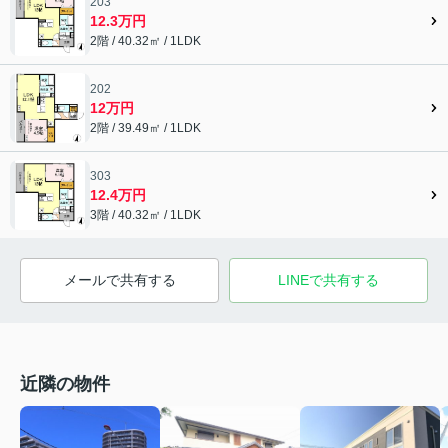
203
12.3万円
2階 / 40.32㎡ / 1LDK
202
12万円
2階 / 39.49㎡ / 1LDK
303
12.4万円
3階 / 40.32㎡ / 1LDK
メールで共有する
LINEで共有する
近隣の物件