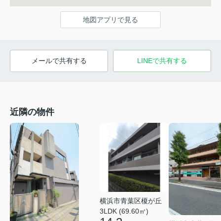
地図アプリで見る
メールで共有する
LINEで共有する
近隣の物件
横浜市青葉区榎が丘
3LDK (69.60㎡)