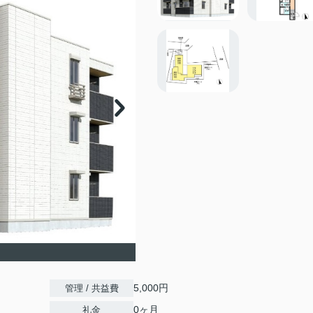
5,000円
管理 / 共益費
0ヶ月
礼金