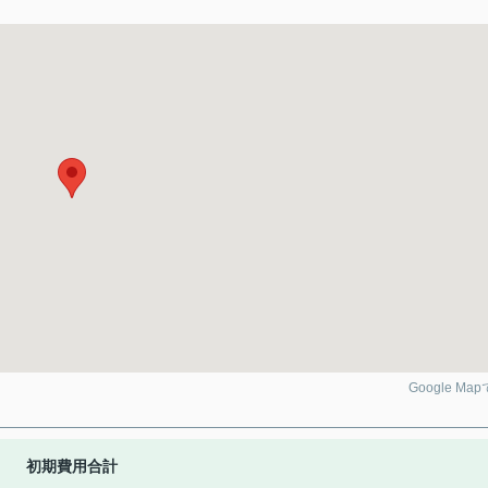
Google Ma
初期費用合計