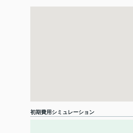
初期費用シミュレーション