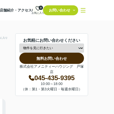
0
店舗紹介・アクセス/
お問い合わせ
お気に入り
に入り
お気軽にお問い合わせください
無料お問い合わせ
株式会社アメニティーハウジング 戸塚
店
045-435-9395
10:00～18:00
（休：第1・第3火曜日・毎週水曜日）