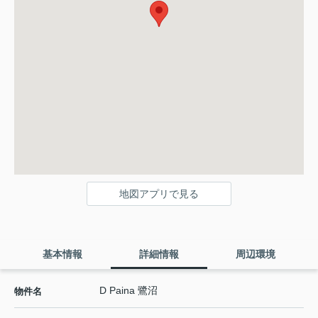
地図アプリで見る
基本情報
詳細情報
周辺環境
D Paina 鷺沼
物件名