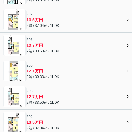
202
13.5万円
2階 / 37.04㎡ / 1LDK
203
12.7万円
2階 / 33.50㎡ / 1LDK
205
12.1万円
2階 / 30.33㎡ / 1LDK
203
12.7万円
2階 / 33.50㎡ / 1LDK
202
13.5万円
2階 / 37.04㎡ / 1LDK