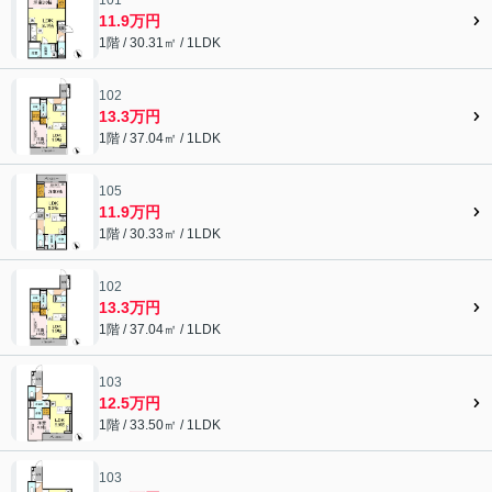
11.9万円
1階 / 30.31㎡ / 1LDK
102
13.3万円
1階 / 37.04㎡ / 1LDK
105
11.9万円
1階 / 30.33㎡ / 1LDK
102
13.3万円
1階 / 37.04㎡ / 1LDK
103
12.5万円
1階 / 33.50㎡ / 1LDK
103