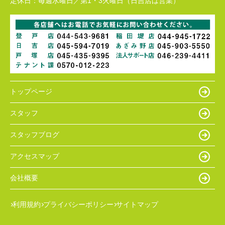
定休日：
毎週水曜日／第1・3火曜日（日吉店は営業）
トップページ
スタッフ
スタッフブログ
アクセスマップ
会社概要
利用規約
プライバシーポリシー
サイトマップ