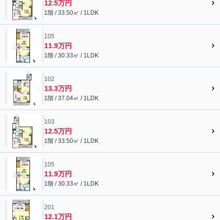
12.5万円
1階 / 33.50㎡ / 1LDK
105
11.9万円
1階 / 30.33㎡ / 1LDK
102
13.3万円
1階 / 37.04㎡ / 1LDK
103
12.5万円
1階 / 33.50㎡ / 1LDK
105
11.9万円
1階 / 30.33㎡ / 1LDK
201
12.1万円