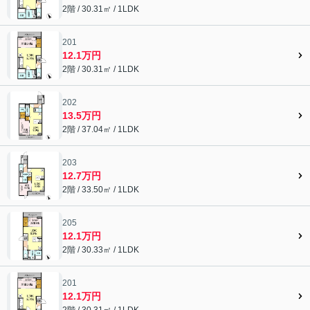
2階 / 30.31㎡ / 1LDK
201
12.1万円
2階 / 30.31㎡ / 1LDK
202
13.5万円
2階 / 37.04㎡ / 1LDK
203
12.7万円
2階 / 33.50㎡ / 1LDK
205
12.1万円
2階 / 30.33㎡ / 1LDK
201
12.1万円
2階 / 30.31㎡ / 1LDK