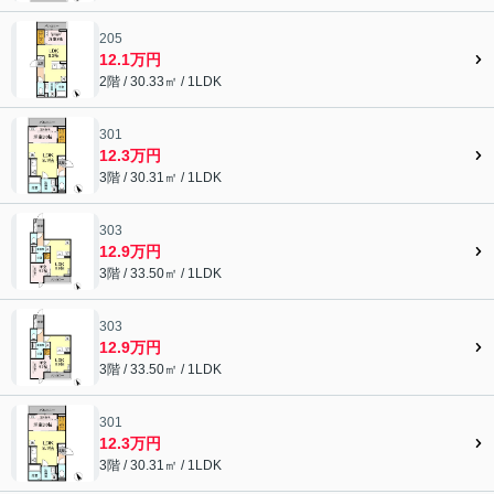
205
12.1万円
2階 / 30.33㎡ / 1LDK
301
12.3万円
3階 / 30.31㎡ / 1LDK
303
12.9万円
3階 / 33.50㎡ / 1LDK
303
12.9万円
3階 / 33.50㎡ / 1LDK
301
12.3万円
3階 / 30.31㎡ / 1LDK