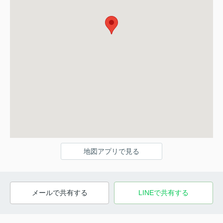
地図アプリで見る
メールで共有する
LINEで共有する