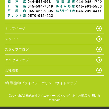
トップページ
スタッフ
スタッフブログ
アクセスマップ
会社概要
利用規約
プライバシーポリシー
サイトマップ
Copyright(c) 株式会社アメニティーハウジング あざみ野店 All Rights
Reserved.