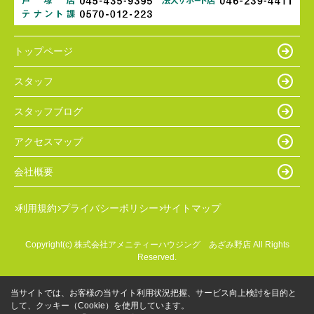
トップページ
スタッフ
スタッフブログ
アクセスマップ
会社概要
利用規約
プライバシーポリシー
サイトマップ
Copyright(c) 株式会社アメニティーハウジング あざみ野店 All Rights
Reserved.
当サイトでは、お客様の当サイト利用状況把握、サービス向上検討を目的と
して、クッキー（Cookie）を使用しています。