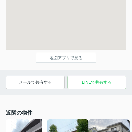
地図アプリで見る
メールで共有する
LINEで共有する
近隣の物件