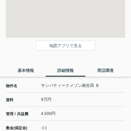
地図アプリで見る
基本情報
詳細情報
周辺環境
サンパティークメゾン南生田 Ｂ
物件名
9万円
賃料
4,500円
管理 / 共益費
-(-)
敷金(保証金)