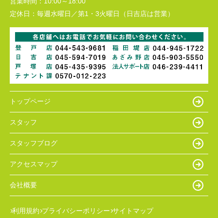
営業時間：
10:00～18:00
定休日：
毎週水曜日／第1・3火曜日（日吉店は営業）
トップページ
スタッフ
スタッフブログ
アクセスマップ
会社概要
利用規約
プライバシーポリシー
サイトマップ