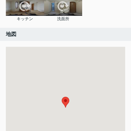
キッチン
洗面所
地図