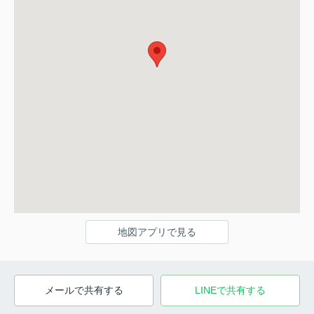
地図アプリで見る
メールで共有する
LINEで共有する