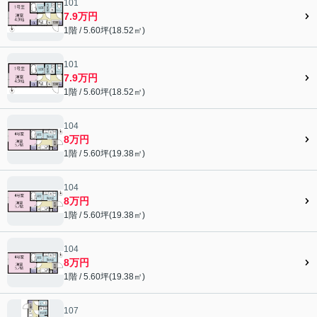
101
7.9万円
1階 / 5.60坪(18.52㎡)
101
7.9万円
1階 / 5.60坪(18.52㎡)
104
8万円
1階 / 5.60坪(19.38㎡)
104
8万円
1階 / 5.60坪(19.38㎡)
104
8万円
1階 / 5.60坪(19.38㎡)
107