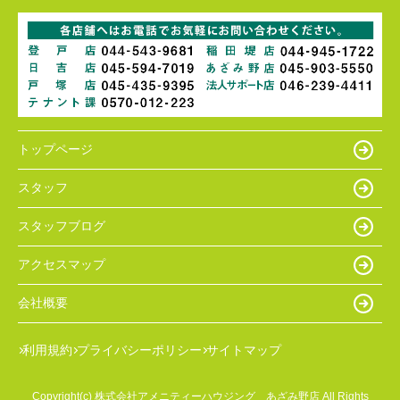
トップページ
スタッフ
スタッフブログ
アクセスマップ
会社概要
利用規約
プライバシーポリシー
サイトマップ
Copyright(c) 株式会社アメニティーハウジング あざみ野店 All Rights