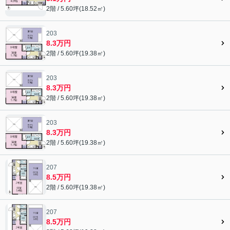
2階 / 5.60坪(18.52㎡)
203
8.3万円
2階 / 5.60坪(19.38㎡)
203
8.3万円
2階 / 5.60坪(19.38㎡)
203
8.3万円
2階 / 5.60坪(19.38㎡)
207
8.5万円
2階 / 5.60坪(19.38㎡)
207
8.5万円