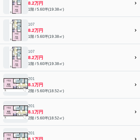
8.2万円
1階 / 5.60坪(19.38㎡)
107
8.2万円
1階 / 5.60坪(19.38㎡)
107
8.2万円
1階 / 5.60坪(19.38㎡)
201
8.1万円
2階 / 5.60坪(18.52㎡)
201
8.1万円
2階 / 5.60坪(18.52㎡)
201
8.1万円