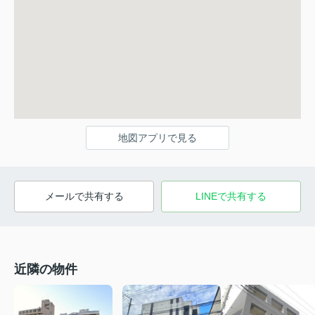
地図アプリで見る
メールで共有する
LINEで共有する
近隣の物件