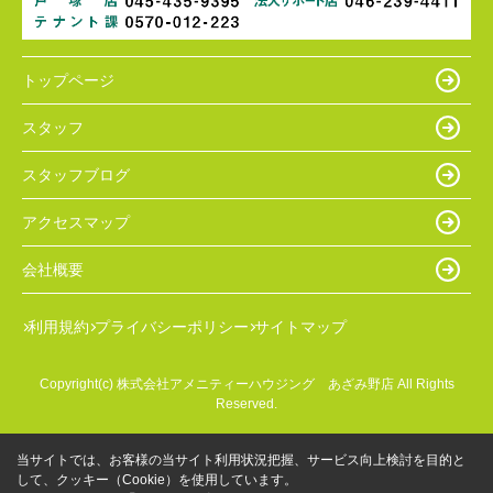
トップページ
スタッフ
スタッフブログ
アクセスマップ
会社概要
利用規約
プライバシーポリシー
サイトマップ
Copyright(c) 株式会社アメニティーハウジング あざみ野店 All Rights
Reserved.
当サイトでは、お客様の当サイト利用状況把握、サービス向上検討を目的と
して、クッキー（Cookie）を使用しています。