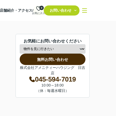
0
店舗紹介・アクセス/
お問い合わせ
お気に入り
お気軽にお問い合わせください
無料お問い合わせ
株式会社アメニティーハウジング 日吉
店
045-594-7019
10:00～18:00
（休：毎週水曜日）