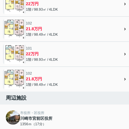
22万円
1階 / 98.93㎡ / 4LDK
102
21.8万円
1階 / 98.49㎡ / 4LDK
101
22万円
1階 / 98.93㎡ / 4LDK
102
21.8万円
1階 / 98.49㎡ / 4LDK
周辺施設
市役所・区役所
川崎市宮前区役所
1356ｍ（17分）