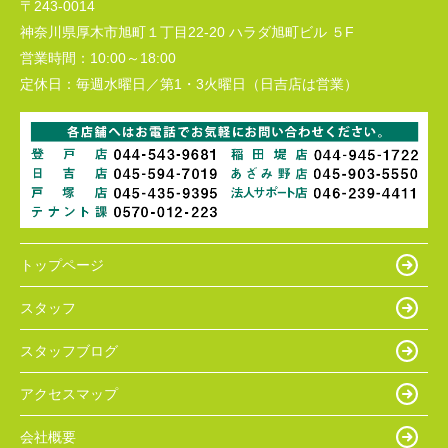
〒243-0014
神奈川県厚木市旭町１丁目22-20 ハラダ旭町ビル ５F
営業時間：
10:00～18:00
定休日：
毎週水曜日／第1・3火曜日（日吉店は営業）
トップページ
スタッフ
スタッフブログ
アクセスマップ
会社概要