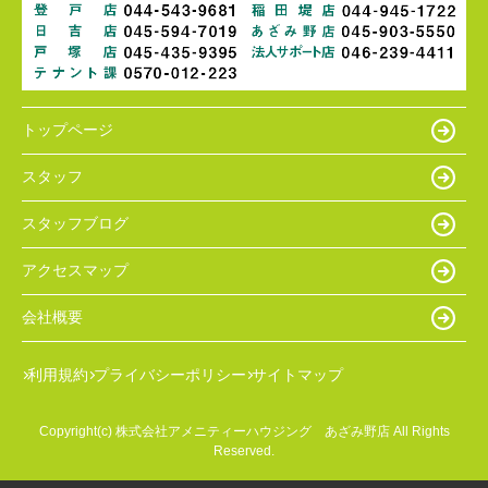
トップページ
スタッフ
スタッフブログ
アクセスマップ
会社概要
利用規約
プライバシーポリシー
サイトマップ
Copyright(c) 株式会社アメニティーハウジング あざみ野店 All Rights
Reserved.