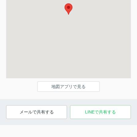
地図アプリで見る
メールで共有する
LINEで共有する