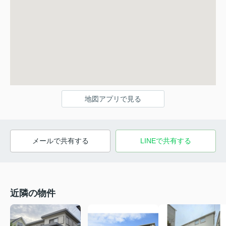
地図アプリで見る
メールで共有する
LINEで共有する
近隣の物件