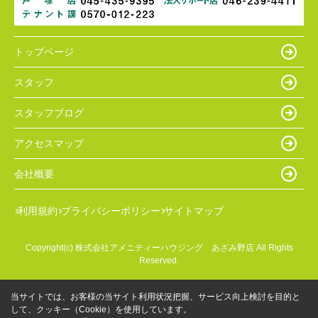
トップページ
スタッフ
スタッフブログ
アクセスマップ
会社概要
利用規約
プライバシーポリシー
サイトマップ
Copyright(c) 株式会社アメニティーハウジング あざみ野店 All Rights
Reserved.
当サイトでは、お客様の当サイト利用状況把握、サービス向上検討を目的と
して、クッキー（Cookie）を使用しています。