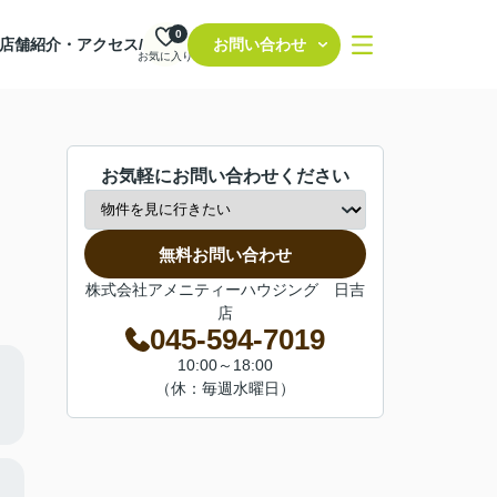
0
店舗紹介・アクセス/
お問い合わせ
お気に入り
お気軽にお問い合わせください
無料お問い合わせ
株式会社アメニティーハウジング 日吉
店
045-594-7019
10:00～18:00
（休：毎週水曜日）