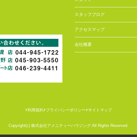
スタッフブログ
アクセスマップ
会社概要
利用規約
プライバシーポリシー
サイトマップ
Copyright(c) 株式会社アメニティーハウジング All Rights Reserved.