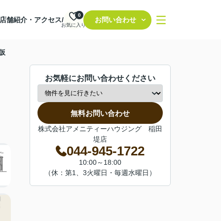
0
店舗紹介・アクセス/
お問い合わせ
お気に入り
仮
お気軽にお問い合わせください
無料お問い合わせ
株式会社アメニティーハウジング 稲田
堤店
044-945-1722
10:00～18:00
（休：第1、3火曜日・毎週水曜日）