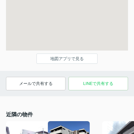
地図アプリで見る
メールで共有する
LINEで共有する
近隣の物件