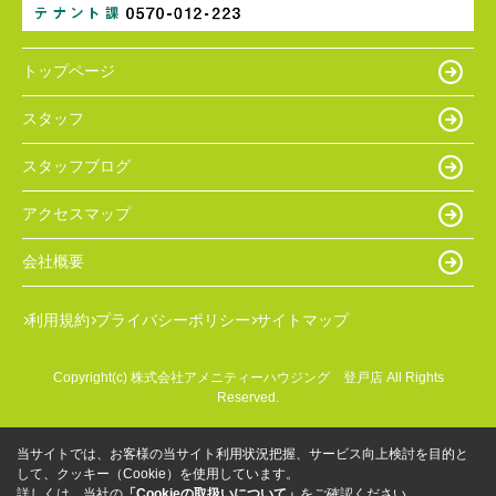
トップページ
スタッフ
スタッフブログ
アクセスマップ
会社概要
利用規約
プライバシーポリシー
サイトマップ
Copyright(c) 株式会社アメニティーハウジング 登戸店 All Rights
Reserved.
当サイトでは、お客様の当サイト利用状況把握、サービス向上検討を目的と
して、クッキー（Cookie）を使用しています。
詳しくは、当社の
「Cookieの取扱いについて」
をご確認ください。