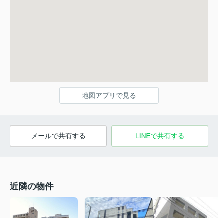
地図アプリで見る
メールで共有する
LINEで共有する
近隣の物件