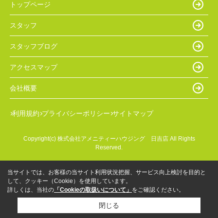
トップページ
スタッフ
スタッフブログ
アクセスマップ
会社概要
利用規約
プライバシーポリシー
サイトマップ
Copyright(c) 株式会社アメニティーハウジング 日吉店 All Rights
Reserved.
当サイトでは、お客様の当サイト利用状況把握、サービス向上検討を目的と
して、クッキー（Cookie）を使用しています。
詳しくは、当社の
「Cookieの取扱いについて」
をご確認ください。
閉じる